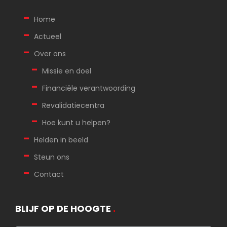
Home
Actueel
Over ons
Missie en doel
Financiële verantwoording
Revalidatiecentra
Hoe kunt u helpen?
Helden in beeld
Steun ons
Contact
BLIJF OP DE HOOGTE
.