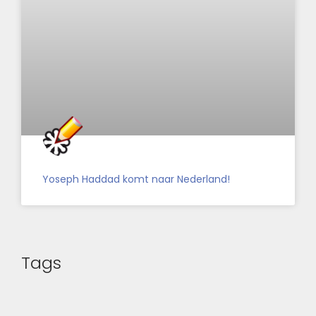
Yoseph Haddad komt naar Nederland!
Tags