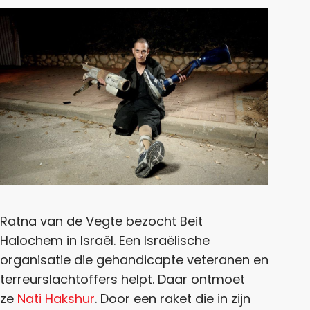
Ratna van de Vegte bezocht Beit
Halochem in Israël. Een Israëlische
organisatie die gehandicapte veteranen en
terreurslachtoffers helpt. Daar ontmoet
ze
Nati Hakshur
. Door een raket die in zijn