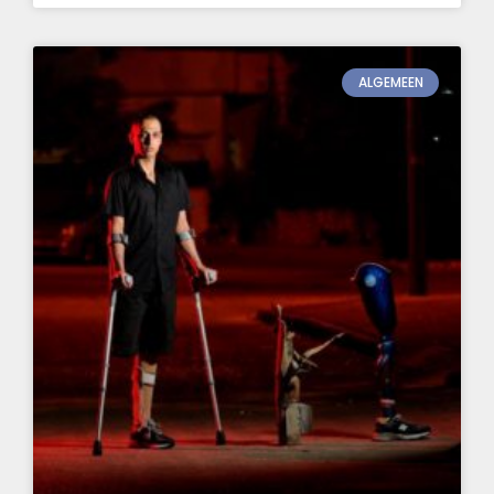
ALGEMEEN