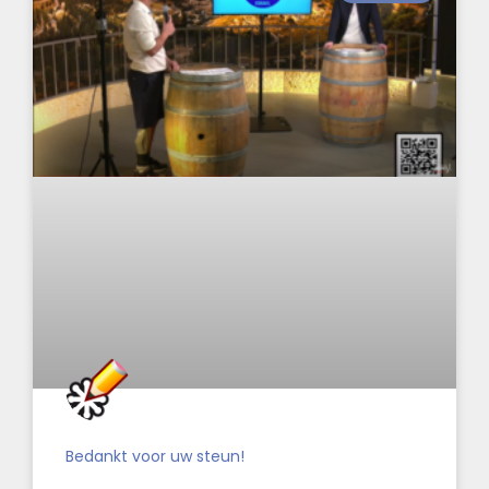
Bedankt voor uw steun!