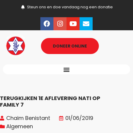
Steun ons en doe vandaag nog een donatie
DONEER ONLINE
TERUGKIJKEN 1E AFLEVERING NATI OP
FAMILY 7
Chaim Benistant
01/06/2019
Algemeen