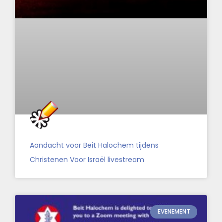
Aandacht voor Beit Halochem tijdens
Christenen Voor Israël livestream
EVENEMENT