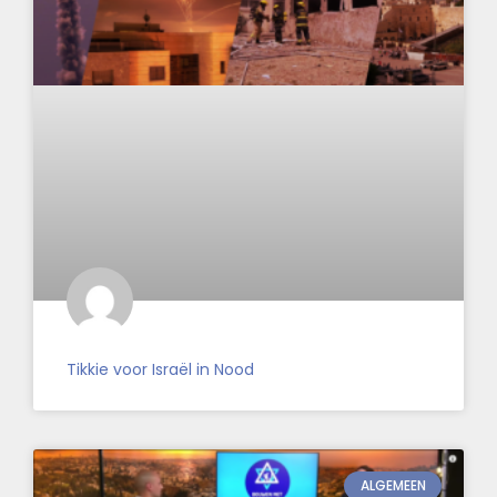
Tikkie voor Israël in Nood
ALGEMEEN