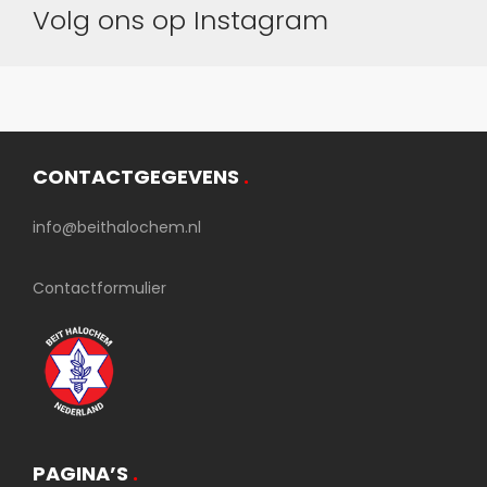
Volg ons op Instagram
CONTACTGEGEVENS
.
info@beithalochem.nl
Contactformulier
PAGINA’S
.