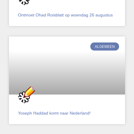
Ontmoet Ohad Roisblatt op woendag 26 augustus
ALGEMEEN
Yoseph Haddad komt naar Nederland!