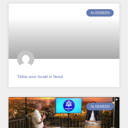
ALGEMEEN
Tikkie voor Israël in Nood
ALGEMEEN