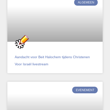
ALGEMEEN
Aandacht voor Beit Halochem tijdens Christenen
Voor Israël livestream
EVENEMENT