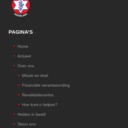
PAGINA’S
.
Home
Actueel
Over ons
Missie en doel
Financiële verantwoording
Revalidatiecentra
Hoe kunt u helpen?
Helden in beeld
Steun ons