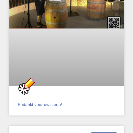
Bedankt voor uw steun!