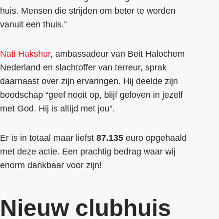
huis. Mensen die strijden om beter te worden
vanuit een thuis.”
Nati Hakshur
, ambassadeur van Beit Halochem
Nederland en slachtoffer van terreur, sprak
daarnaast over zijn ervaringen. Hij deelde zijn
boodschap “geef nooit op, blijf geloven in jezelf
met God. Hij is altijd met jou”.
Er is in totaal maar liefst
87.135
euro opgehaald
met deze actie. Een prachtig bedrag waar wij
enorm dankbaar voor zijn!
Nieuw clubhuis