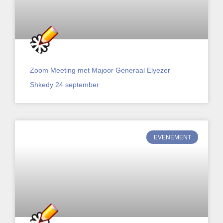
Zoom Meeting met Majoor Generaal Elyezer
Shkedy 24 september
EVENEMENT