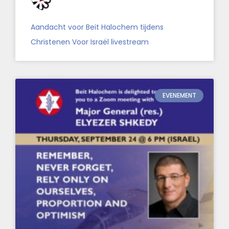
Aandacht voor Beit Halochem tijdens
Christenen Voor Israël livestream
EVENEMENT