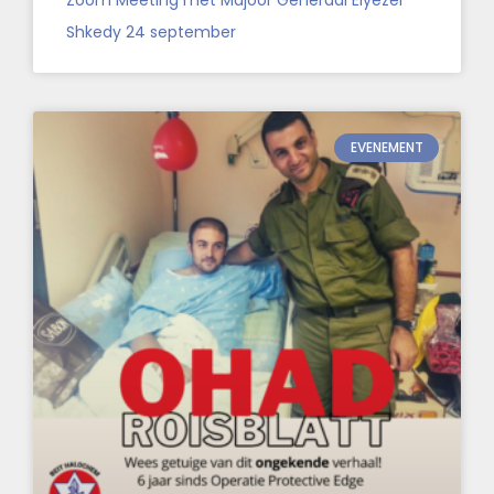
Shkedy 24 september
EVENEMENT