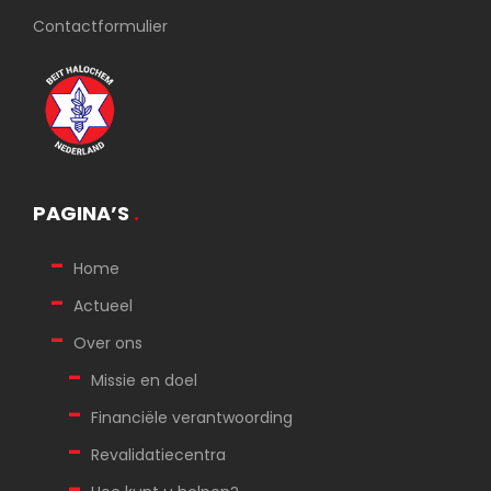
Contactformulier
PAGINA’S
.
Home
Actueel
Over ons
Missie en doel
Financiële verantwoording
Revalidatiecentra