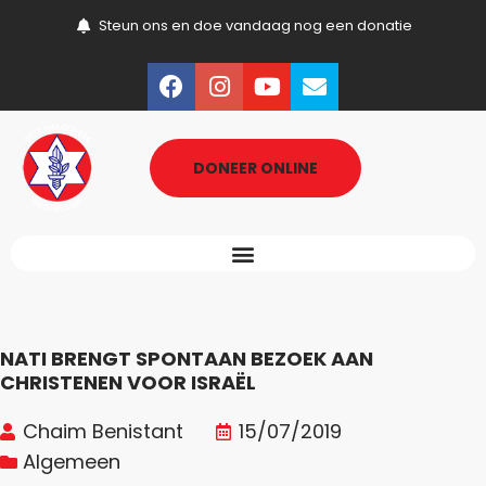
Steun ons en doe vandaag nog een donatie
DONEER ONLINE
NATI BRENGT SPONTAAN BEZOEK AAN
CHRISTENEN VOOR ISRAËL
Chaim Benistant
15/07/2019
Algemeen