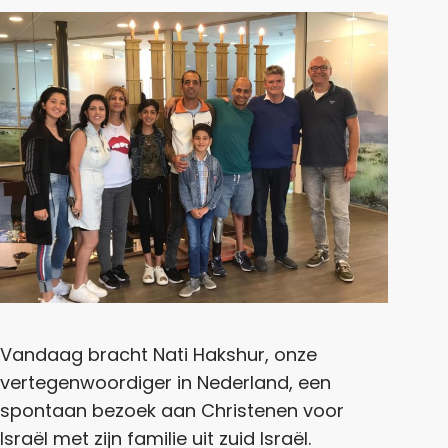
Vandaag bracht Nati Hakshur, onze
vertegenwoordiger in Nederland, een
spontaan bezoek aan Christenen voor
Israël met zijn familie uit zuid Israël.