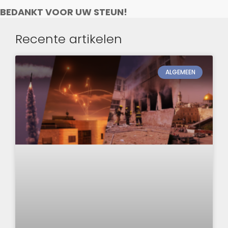
BEDANKT VOOR UW STEUN!
Recente artikelen
ALGEMEEN