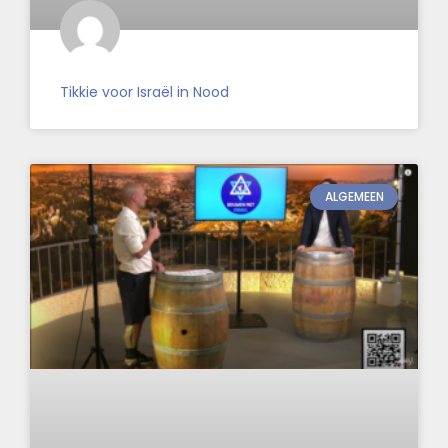
Tikkie voor Israël in Nood
ALGEMEEN