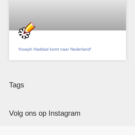
Yoseph Haddad komt naar Nederland!
Tags
Volg ons op Instagram