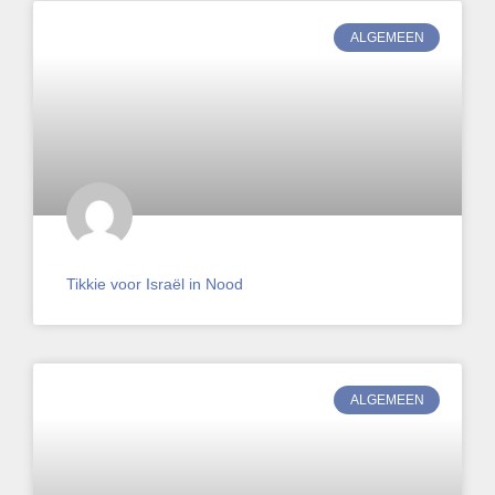
ALGEMEEN
Tikkie voor Israël in Nood
ALGEMEEN