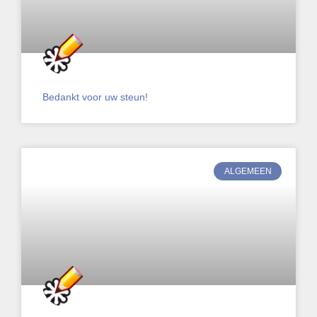
Bedankt voor uw steun!
ALGEMEEN