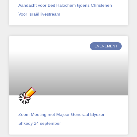
Aandacht voor Beit Halochem tijdens Christenen
Voor Israël livestream
EVENEMENT
Zoom Meeting met Majoor Generaal Elyezer
Shkedy 24 september