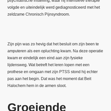
psychiatrische instelling, waar hij intensieve therapie
volgde en uiteindelijk werd gediagnosticeerd met het
zeldzame Chronisch Pijnsyndroom.
Zijn pijn was zo hevig dat het besluit om zijn been te
amputeren als een opluchting kwam. Na deze operatie
kwam er eindelijk een eind aan zijn fysieke
lijdensweg. Wat betreft het leren lopen met een
prothese en omgaan met zijn PTSS stond hij echter
pas aan het begin. Dat was het moment dat Beit
Halochem hem in de armen sloot.
Groeiende