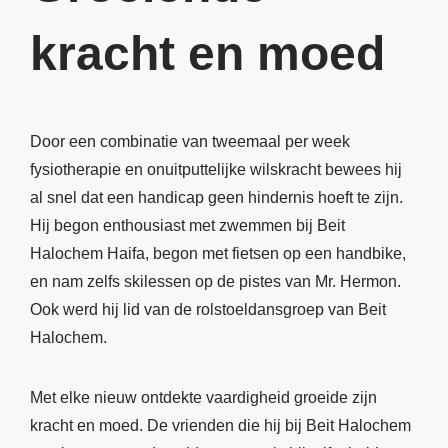
kracht en moed
Door een combinatie van tweemaal per week
fysiotherapie en onuitputtelijke wilskracht bewees hij
al snel dat een handicap geen hindernis hoeft te zijn.
Hij begon enthousiast met zwemmen bij Beit
Halochem Haifa, begon met fietsen op een handbike,
en nam zelfs skilessen op de pistes van Mr. Hermon.
Ook werd hij lid van de rolstoeldansgroep van Beit
Halochem.
Met elke nieuw ontdekte vaardigheid groeide zijn
kracht en moed. De vrienden die hij bij Beit Halochem