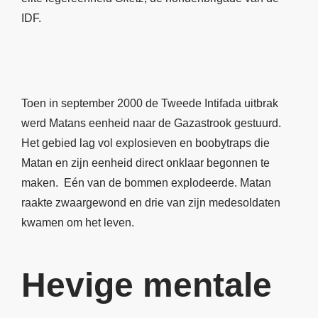
IDF.
Toen in september 2000 de Tweede Intifada uitbrak
werd Matans eenheid naar de Gazastrook gestuurd.
Het gebied lag vol explosieven en boobytraps die
Matan en zijn eenheid direct onklaar begonnen te
maken. Eén van de bommen explodeerde. Matan
raakte zwaargewond en drie van zijn medesoldaten
kwamen om het leven.
Hevige mentale