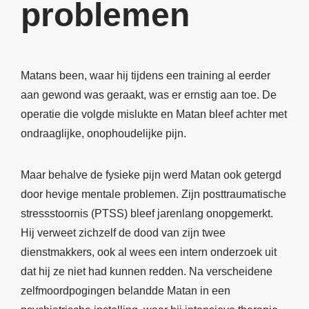
problemen
Matans been, waar hij tijdens een training al eerder
aan gewond was geraakt, was er ernstig aan toe. De
operatie die volgde mislukte en Matan bleef achter met
ondraaglijke, onophoudelijke pijn.
Maar behalve de fysieke pijn werd Matan ook getergd
door hevige mentale problemen. Zijn posttraumatische
stressstoornis (PTSS) bleef jarenlang onopgemerkt.
Hij verweet zichzelf de dood van zijn twee
dienstmakkers, ook al wees een intern onderzoek uit
dat hij ze niet had kunnen redden. Na verscheidene
zelfmoordpogingen belandde Matan in een